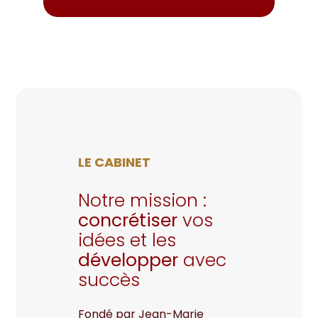
LE CABINET
Notre mission :
concrétiser
vos
idées et les
développer
avec
succès
Fondé par
Jean-Marie