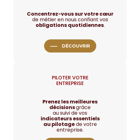
Concentrez-vous sur votre cœur
de métier en nous confiant vos
obligations quotidiennes
.
DÉCOUVRIR
PILOTER VOTRE
ENTREPRISE
Prenez les meilleures
décisions
grâce
au suivi de vos
indicateurs essentiels
au pilotage
de votre
entreprise.