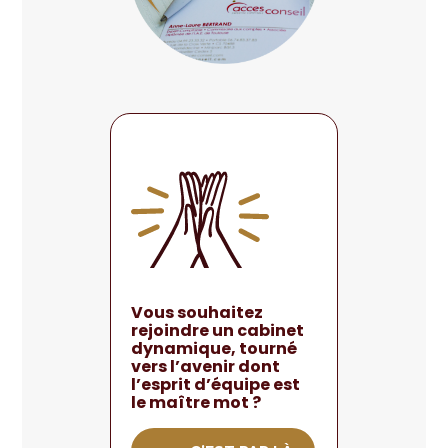
Vous souhaitez
rejoindre un cabinet
dynamique, tourné
vers l’avenir dont
l’esprit d’équipe est
le maître mot ?