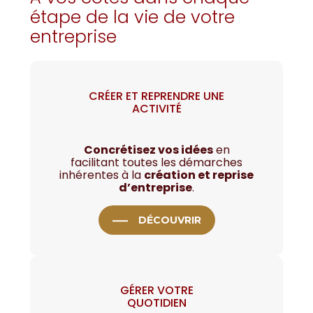
étape de la vie de votre
entreprise
CRÉER ET REPRENDRE UNE
ACTIVITÉ
Concrétisez vos idées
en
facilitant toutes les démarches
inhérentes à la
création et reprise
d’entreprise
.
DÉCOUVRIR
GÉRER VOTRE
QUOTIDIEN