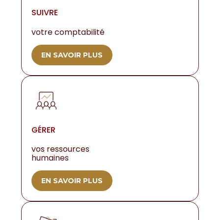
SUIVRE
votre comptabilité
EN SAVOIR PLUS
GÉRER
vos ressources
humaines
EN SAVOIR PLUS