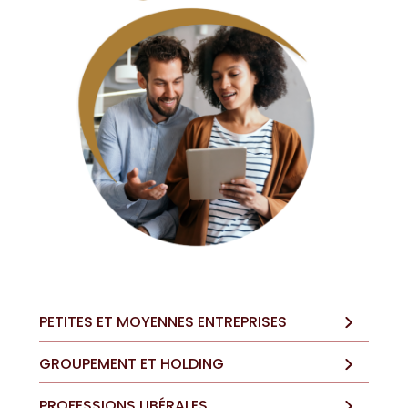
PETITES ET MOYENNES ENTREPRISES
GROUPEMENT ET HOLDING
PROFESSIONS LIBÉRALES