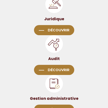
Juridique
DÉCOUVRIR
Audit
DÉCOUVRIR
Gestion administrative