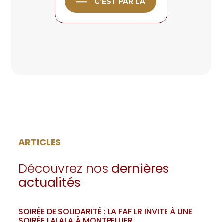
C’EST PAR LÀ
ARTICLES
Découvrez nos
dernières
actualités
SOIRÉE DE SOLIDARITÉ : LA FAF LR INVITE À UNE
SOIRÉE LALALA À MONTPELLIER