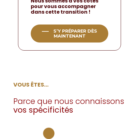
Nous sommes à vos côtés
pour vous accompagner
dans cette transition !
S’Y PRÉPARER DÈS
MAINTENANT
VOUS ÊTES…
Parce que nous connaissons
vos spécificités