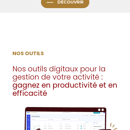
DÉCOUVRIR
NOS OUTILS
Nos outils digitaux pour la
gestion de votre activité :
gagnez en productivité et en
efficacité