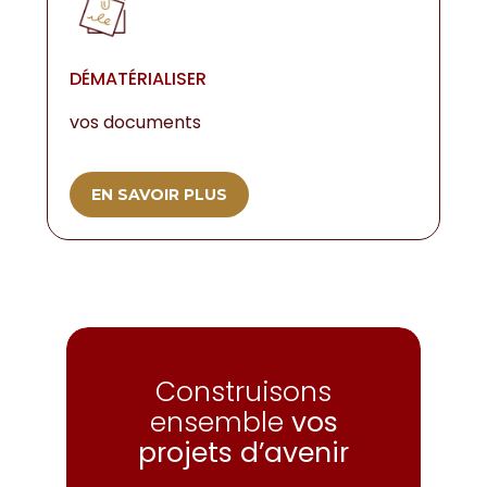
DÉMATÉRIALISER
vos documents
EN SAVOIR PLUS
Construisons
ensemble
vos
projets d’avenir