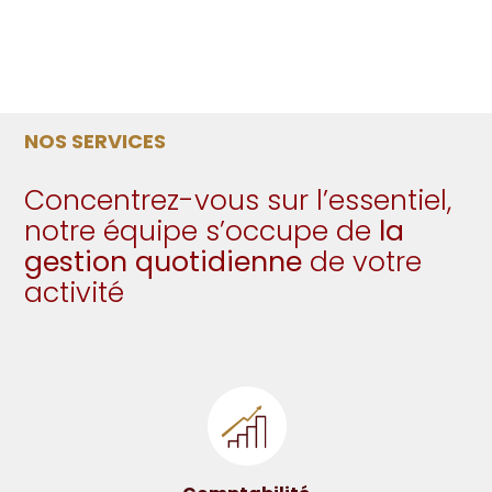
NOS SERVICES
Concentrez-vous sur l’essentiel,
notre équipe s’occupe de
la
gestion quotidienne
de votre
activité