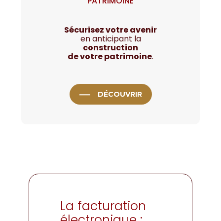
PATRIMOINE
Sécurisez votre avenir
en anticipant la
construction
de votre patrimoine
.
DÉCOUVRIR
La facturation
électronique :