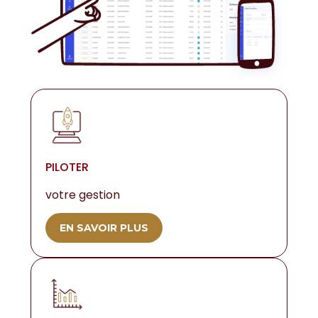
PILOTER
votre gestion
EN SAVOIR PLUS