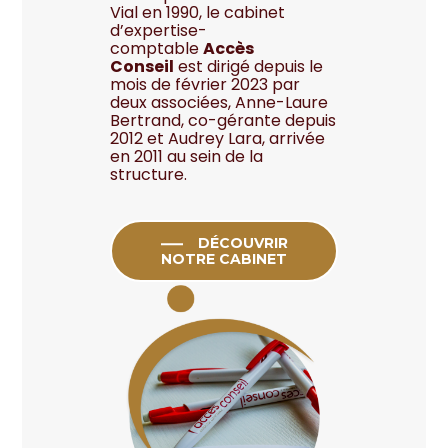
Vial
en 1990, le cabinet
d’expertise-
comptable
Accès
Conseil
est dirigé depuis le
mois de février 2023 par
deux associées,
Anne-Laure
Bertrand,
co-gérante depuis
2012 et
Audrey Lara,
arrivée
en 2011 au sein de la
structure.
DÉCOUVRIR
NOTRE CABINET