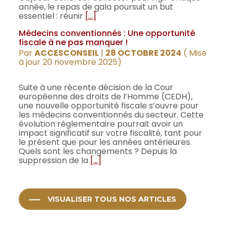
année, le repas de gala poursuit un but
essentiel : réunir
[…]
Médecins conventionnés : Une opportunité
fiscale à ne pas manquer !
Par
ACCESCONSEIL
|
28 OCTOBRE 2024
( Mise
à jour 20 novembre 2025)
Suite à une récente décision de la Cour
européenne des droits de l’Homme (CEDH),
une nouvelle opportunité fiscale s’ouvre pour
les médecins conventionnés du secteur. Cette
évolution réglementaire pourrait avoir un
impact significatif sur votre fiscalité, tant pour
le présent que pour les années antérieures.
Quels sont les changements ? Depuis la
suppression de la
[…]
VISUALISER TOUS NOS ARTICLES