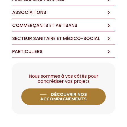
ASSOCIATIONS
COMMERÇANTS ET ARTISANS
SECTEUR SANITAIRE ET MÉDICO-SOCIAL
PARTICULIERS
Nous sommes à vos côtés pour
concrétiser vos projets
DÉCOUVRIR NOS
ACCOMPAGNEMENTS