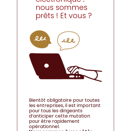
nous sommes
prêts ! Et vous ?
Bientôt obligatoire pour toutes
les entreprises, il est important
pour tous les dirigeants
d’anticiper cette mutation
pour être rapidement
opérationnel.