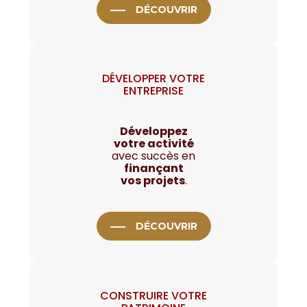
DÉCOUVRIR
DÉVELOPPER VOTRE
ENTREPRISE
Développez
votre activité
avec succès en
finançant
vos projets
.
DÉCOUVRIR
CONSTRUIRE VOTRE