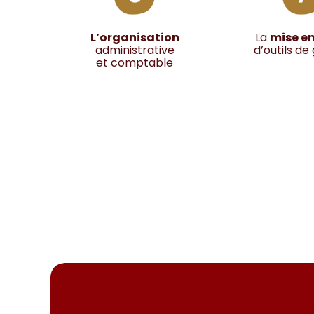
L’organisation
La
mise en
administrative
d’outils de
et comptable