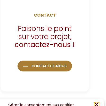
CONTACT
Faisons le point
sur votre projet,
contactez-nous !
CONTACTEZ-NOUS
Gérer le consentement aux cookies