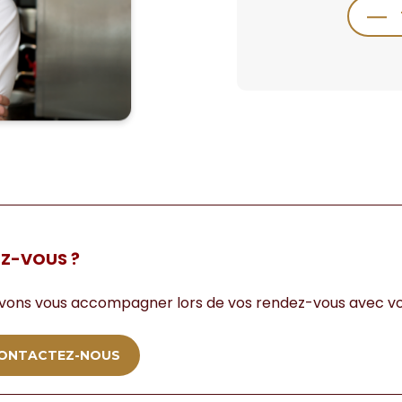
EZ-VOUS ?
vons vous accompagner lors de vos rendez-vous avec vo
ONTACTEZ-NOUS