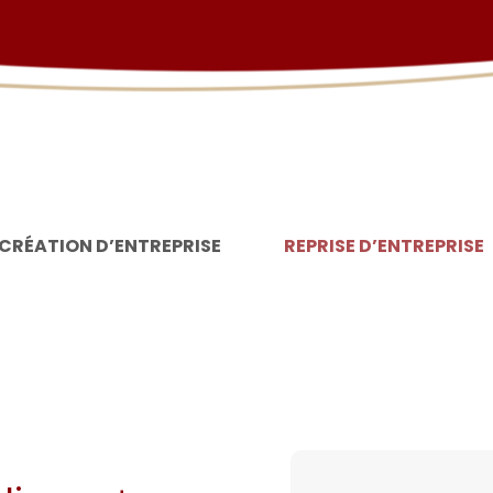
CRÉATION D’ENTREPRISE
REPRISE D’ENTREPRISE