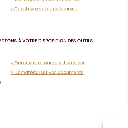
> Construire votre patrimoine
ETTONS À VOTRE DISPOSITION DES OUTILS
> Gérer vos ressources humaines
> Dématérialiser vos documents
e