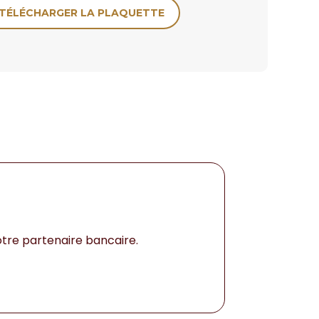
TÉLÉCHARGER LA PLAQUETTE
tre partenaire bancaire.