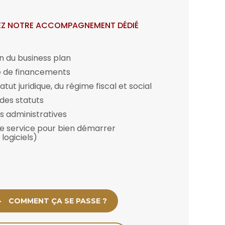
Z NOTRE ACCOMPAGNEMENT DÉDIÉ
 du business plan
 de financements
atut juridique, du régime fiscal et social
des statuts
 administratives
e service pour bien démarrer
, logiciels)
COMMENT ÇA SE PASSE ?