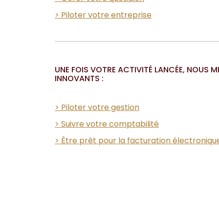
> Piloter votre entreprise
UNE FOIS VOTRE ACTIVITÉ LANCÉE, NOUS M
INNOVANTS :
> Piloter votre gestion
> Suivre votre comptabilité
> Être prêt pour la facturation électroniqu